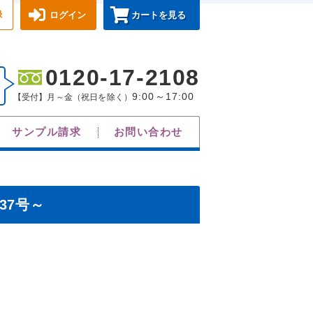
録
ログイン
カートを見る
0120-17-2108
9:00～17:00
【受付】月～金（祝日を除く）
サンプル請求
お問い合わせ
37号～