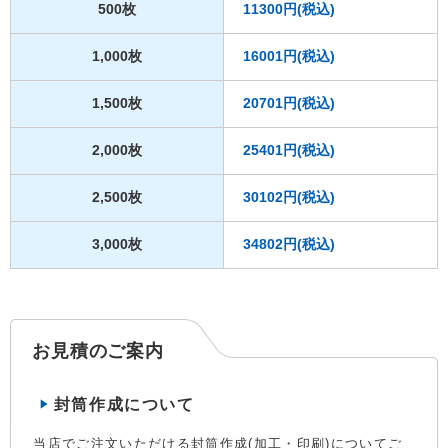
500枚
11300円(税込)
1,000枚
16001円(税込)
1,500枚
20701円(税込)
2,000枚
25401円(税込)
2,500枚
30102円(税込)
3,000枚
34802円(税込)
お見積のご案内
封筒作成について
当店でご注文いただける封筒作成(加工・印刷)についてご