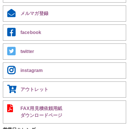
メルマガ登録
facebook
twitter
instagram
アウトレット
FAX用見積依頼用紙
ダウンロードページ