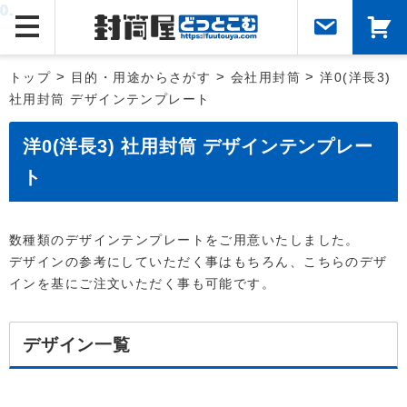
トップ
>
目的・用途からさがす
>
会社用封筒
>
洋0(洋長3)
社用封筒 デザインテンプレート
洋0(洋長3) 社用封筒 デザインテンプレー
ト
数種類のデザインテンプレートをご用意いたしました。
デザインの参考にしていただく事はもちろん、こちらのデザ
インを基にご注文いただく事も可能です。
デザイン一覧