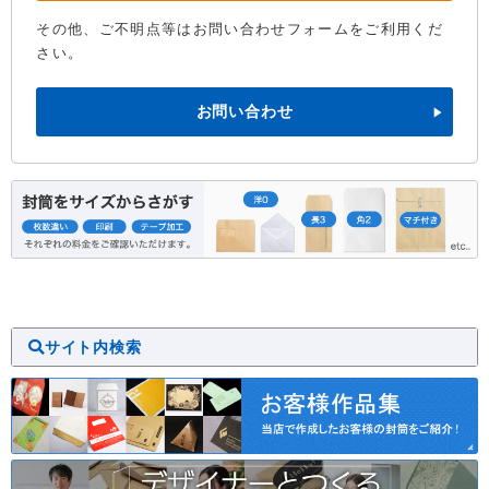
その他、ご不明点等はお問い合わせフォームをご利用くだ
さい。
お問い合わせ
サイト内検索