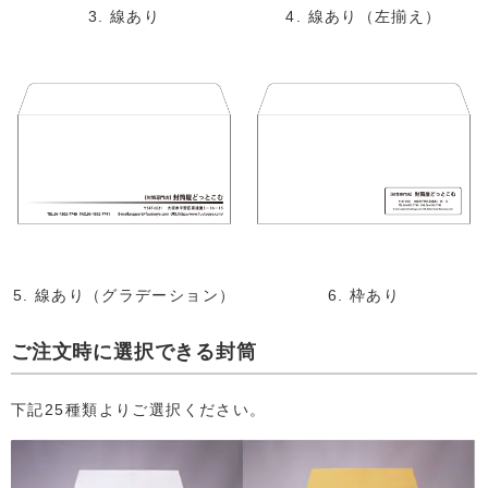
3. 線あり
4. 線あり（左揃え）
5. 線あり（グラデーション）
6. 枠あり
ご注文時に選択できる封筒
下記25種類よりご選択ください。