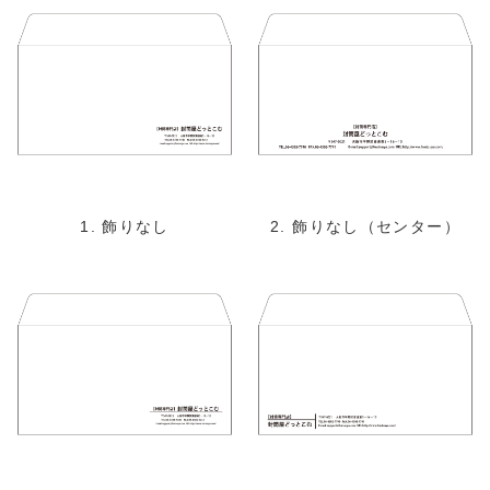
1. 飾りなし
2. 飾りなし（センター）