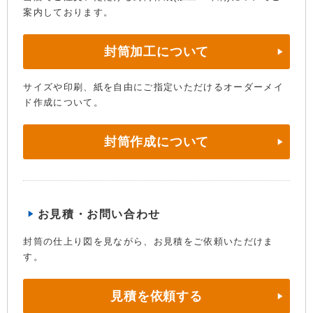
案内しております。
封筒加工について
サイズや印刷、紙を自由にご指定いただけるオーダーメイ
ド作成について。
封筒作成について
お見積・お問い合わせ
封筒の仕上り図を見ながら、お見積をご依頼いただけま
す。
見積を依頼する