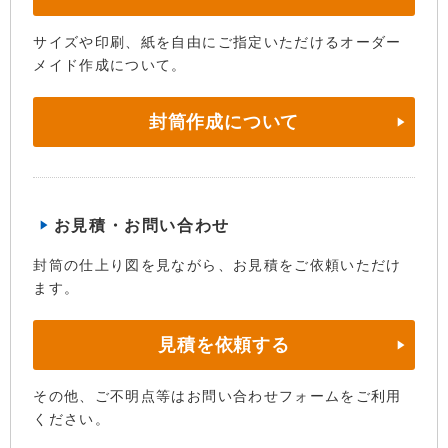
サイズや印刷、紙を自由にご指定いただけるオーダー
メイド作成について。
封筒作成について
お見積・お問い合わせ
封筒の仕上り図を見ながら、お見積をご依頼いただけ
ます。
見積を依頼する
その他、ご不明点等はお問い合わせフォームをご利用
ください。