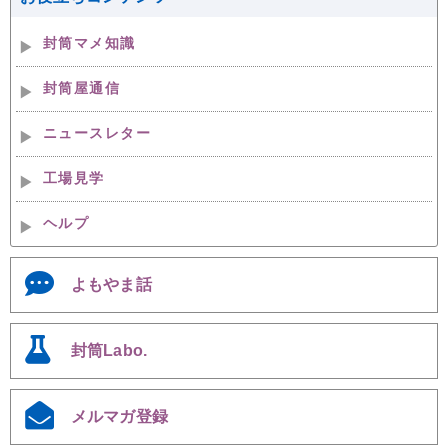
封筒マメ知識
封筒屋通信
ニュースレター
工場見学
ヘルプ
よもやま話
封筒Labo.
メルマガ登録