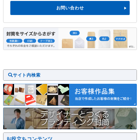
お問い合わせ
サイト内検索
お役立ちコンテンツ