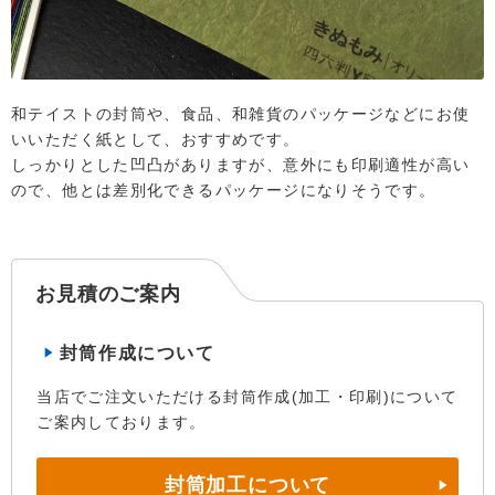
和テイストの封筒や、食品、和雑貨のパッケージなどにお使
いいただく紙として、おすすめです。
しっかりとした凹凸がありますが、意外にも印刷適性が高い
ので、他とは差別化できるパッケージになりそうです。
お見積のご案内
封筒作成について
当店でご注文いただける封筒作成(加工・印刷)について
ご案内しております。
封筒加工について