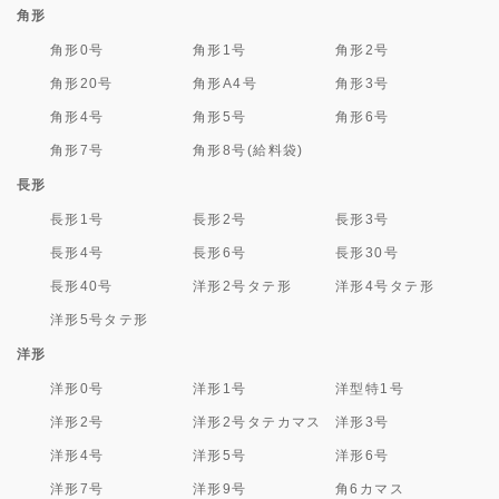
角形
角形0号
角形1号
角形2号
角形20号
角形A4号
角形3号
角形4号
角形5号
角形6号
角形7号
角形8号(給料袋)
長形
長形1号
長形2号
長形3号
長形4号
長形6号
長形30号
長形40号
洋形2号タテ形
洋形4号タテ形
洋形5号タテ形
洋形
洋形0号
洋形1号
洋型特1号
洋形2号
洋形2号タテカマス
洋形3号
洋形4号
洋形5号
洋形6号
洋形7号
洋形9号
角6カマス