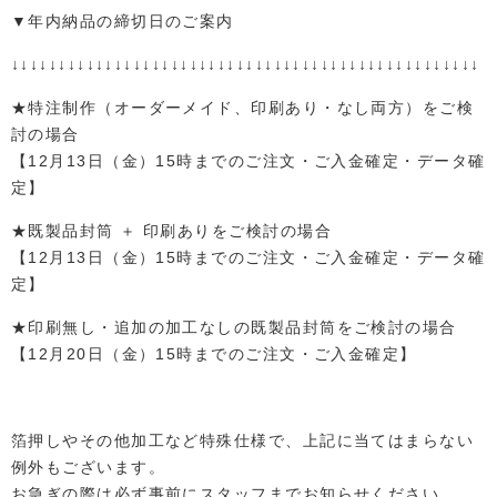
▼年内納品の締切日のご案内
↓↓↓↓↓↓↓↓↓↓↓↓↓↓↓↓↓↓↓↓↓↓↓↓↓↓↓↓↓↓↓↓↓↓↓↓↓↓↓↓↓↓↓↓↓↓↓↓↓↓
★特注制作（オーダーメイド、印刷あり・なし両方）をご検
討の場合
【12月13日（金）15時までのご注文・ご入金確定・データ確
定】
★既製品封筒 ＋ 印刷ありをご検討の場合
【12月13日（金）15時までのご注文・ご入金確定・データ確
定】
★印刷無し・追加の加工なしの既製品封筒をご検討の場合
【12月20日（金）15時までのご注文・ご入金確定】
箔押しやその他加工など特殊仕様で、上記に当てはまらない
例外もございます。
お急ぎの際は必ず事前にスタッフまでお知らせください。