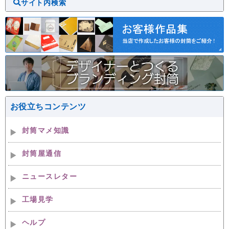
サイト内検索
お役立ちコンテンツ
封筒マメ知識
封筒屋通信
ニュースレター
工場見学
ヘルプ