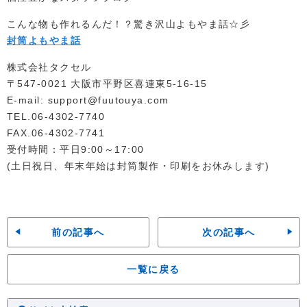
こんな物も作れるんだ！？驚き沢山よもやま話☆彡
封筒よもやま話
株式会社タクセル
〒547-0021 大阪市平野区喜連東5-16-15
E-mail: support@fuutouya.com
TEL.06-4302-7740
FAX.06-4302-7741
受付時間：平日9:00～17:00
(土日祝日、年末年始は封筒製作・印刷をお休みします)
前の記事へ
次の記事へ
一覧に戻る