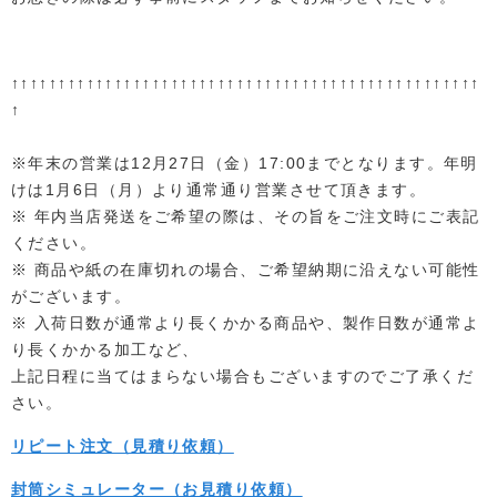
↑↑↑↑↑↑↑↑↑↑↑↑↑↑↑↑↑↑↑↑↑↑↑↑↑↑↑↑↑↑↑↑↑↑↑↑↑↑↑↑↑↑↑↑↑↑↑↑↑↑
↑
※年末の営業は12月27日（金）17:00までとなります。年明
けは1月6日（月）より通常通り営業させて頂きます。
※ 年内当店発送をご希望の際は、その旨をご注文時にご表記
ください。
※ 商品や紙の在庫切れの場合、ご希望納期に沿えない可能性
がございます。
※ 入荷日数が通常より長くかかる商品や、製作日数が通常よ
り長くかかる加工など、
上記日程に当てはまらない場合もございますのでご了承くだ
さい。
リピート注文（見積り依頼）
封筒シミュレーター（お見積り依頼）