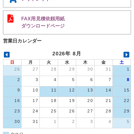
FAX用見積依頼用紙
ダウンロードページ
営業日カレンダー
2026年 8月
日
月
火
水
木
金
土
26
27
28
29
30
31
1
2
3
4
5
6
7
8
9
10
11
12
13
14
15
16
17
18
19
20
21
22
23
24
25
26
27
28
29
30
31
1
2
3
4
5