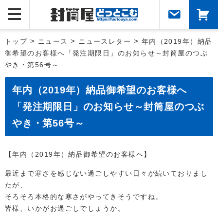
トップ
>
ニュース
>
ニュースレター
>
年内（2019年）納品
御希望のお客様へ「発注期限日」のお知らせ～封筒屋のつぶ
やき・第56号～
年内（2019年）納品御希望のお客様へ
「発注期限日」のお知らせ～封筒屋のつぶ
やき・第56号～
【年内（2019年）納品御希望のお客様へ】
最近まで寒さを感じない過ごしやすい日々が続いておりまし
たが、
そろそろ本格的な寒さがやってきそうですね。
皆様、いかがお過ごしでしょうか。