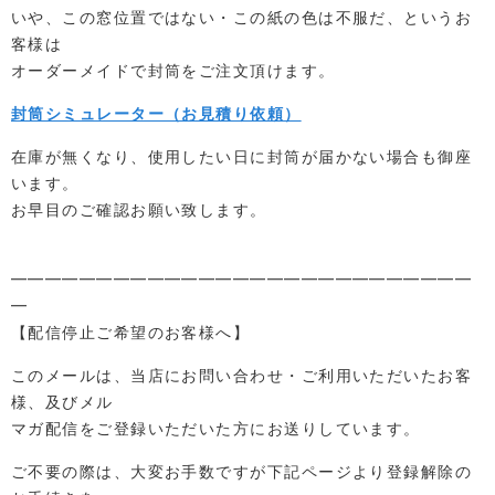
いや、この窓位置ではない・この紙の色は不服だ、というお
客様は
オーダーメイドで封筒をご注文頂けます。
封筒シミュレーター（お見積り依頼）
在庫が無くなり、使用したい日に封筒が届かない場合も御座
います。
お早目のご確認お願い致します。
━━━━━━━━━━━━━━━━━━━━━━━━━━━
━
【配信停止ご希望のお客様へ】
このメールは、当店にお問い合わせ・ご利用いただいたお客
様、及びメル
マガ配信をご登録いただいた方にお送りしています。
ご不要の際は、大変お手数ですが下記ページより登録解除の