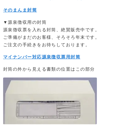
そのまんま封筒
▼源泉徴収用の封筒
源泉徴収票を入れる封筒、絶賛販売中です。
ご準備がまだのお客様、そろそろ年末です。
ご注文の手続きをお待ちしております。
マイナンバー対応源泉徴収票用封筒
封筒の外から見える書類の位置はこの部分