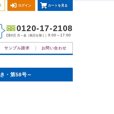
録
ログイン
カートを見る
0120-17-2108
9:00～17:00
【受付】月～金（祝日を除く）
サンプル請求
お問い合わせ
き・第58号～