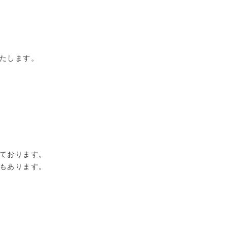
たします。
ております。
もあります。