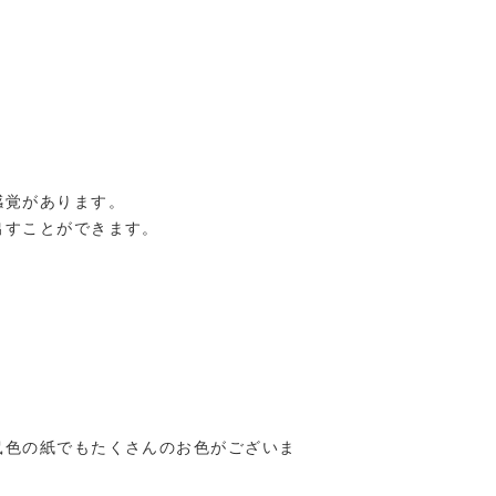
感覚があります。
出すことができます。
鼠色の紙でもたくさんのお色がございま