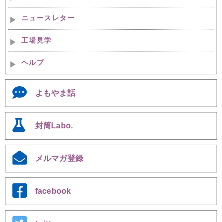
ニュースレター
工場見学
ヘルプ
よもやま話
封筒Labo.
メルマガ登録
facebook