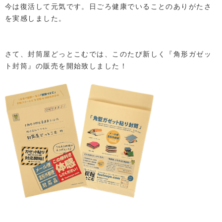
今は復活して元気です。日ごろ健康でいることのありがたさ
を実感しました。
さて、封筒屋どっとこむでは、このたび新しく『角形ガゼッ
ト封筒』の販売を開始致しました！