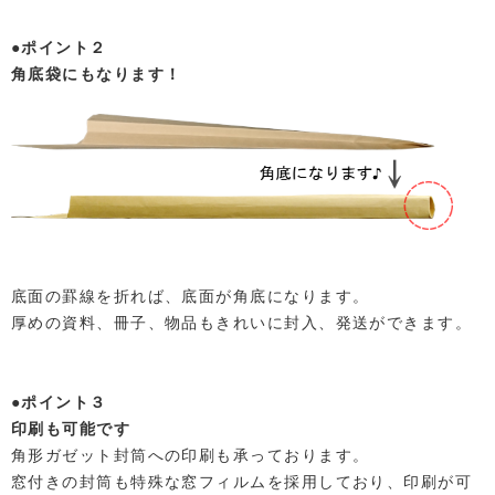
●ポイント２
角底袋にもなります！
底面の罫線を折れば、底面が角底になります。
厚めの資料、冊子、物品もきれいに封入、発送ができます。
●ポイント３
印刷も可能です
角形ガゼット封筒への印刷も承っております。
窓付きの封筒も特殊な窓フィルムを採用しており、印刷が可