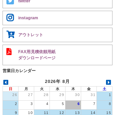
twitter
instagram
アウトレット
FAX用見積依頼用紙
ダウンロードページ
営業日カレンダー
2026年 8月
日
月
火
水
木
金
土
26
27
28
29
30
31
1
2
3
4
5
6
7
8
9
10
11
12
13
14
15