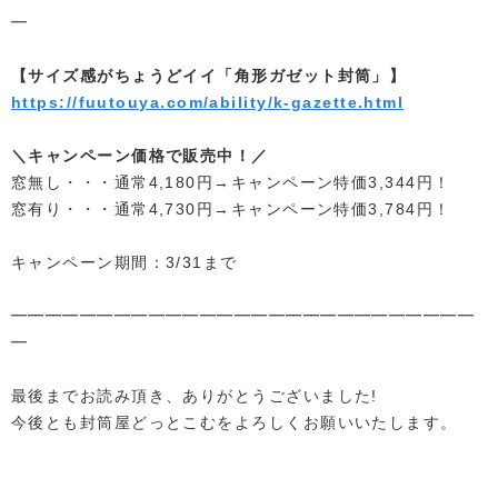
━
【サイズ感がちょうどイイ「角形ガゼット封筒」】
https://fuutouya.com/ability/k-gazette.html
＼キャンペーン価格で販売中！／
窓無し・・・通常4,180円→キャンペーン特価3,344円！
窓有り・・・通常4,730円→キャンペーン特価3,784円！
キャンペーン期間：3/31まで
━━━━━━━━━━━━━━━━━━━━━━━━━━━
━
最後までお読み頂き、ありがとうございました!
今後とも封筒屋どっとこむをよろしくお願いいたします。