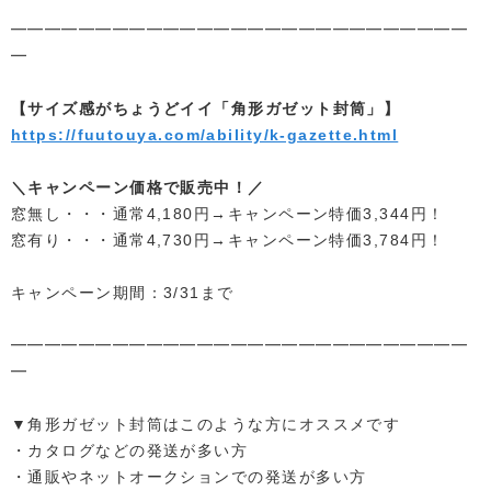
━━━━━━━━━━━━━━━━━━━━━━━━━━━
━
【サイズ感がちょうどイイ「角形ガゼット封筒」】
https://fuutouya.com/ability/k-gazette.html
＼キャンペーン価格で販売中！／
窓無し・・・通常4,180円→キャンペーン特価3,344円！
窓有り・・・通常4,730円→キャンペーン特価3,784円！
キャンペーン期間：3/31まで
━━━━━━━━━━━━━━━━━━━━━━━━━━━
━
▼角形ガゼット封筒はこのような方にオススメです
・カタログなどの発送が多い方
・通販やネットオークションでの発送が多い方