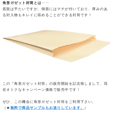
角形ガゼット封筒とは
‥‥
底面は平たいですが、側面にはマチが付いており、厚みのあ
る封入物もキレイに収めることができる封筒です！
この『角形ガゼット封筒』の販売開始を記念致しまして、現
在オトクなキャンペーン価格で販売中です！
ぜひ、この機会に角形ガゼット封筒をご利用下さい。
（★
無料で商品サンプルもお送りしています。
）