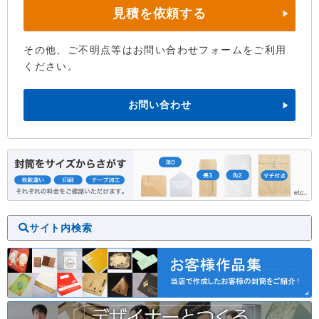
見積を依頼する
その他、ご不明点等はお問い合わせフォームをご利用
ください。
お問い合わせ
サイト内検索