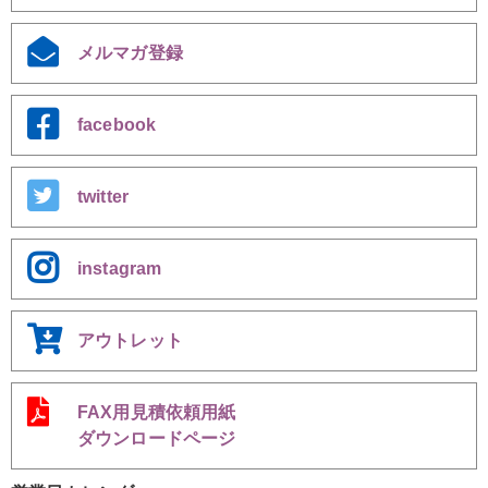
メルマガ登録
facebook
twitter
instagram
アウトレット
FAX用見積依頼用紙
ダウンロードページ