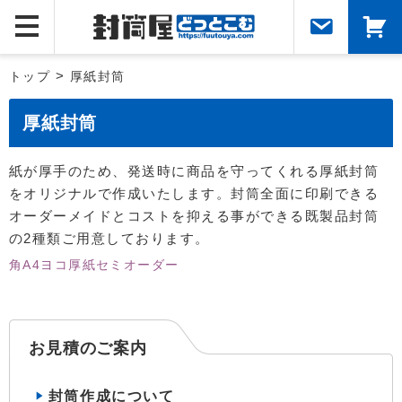
トップ
>
厚紙封筒
厚紙封筒
紙が厚手のため、発送時に商品を守ってくれる厚紙封筒
をオリジナルで作成いたします。封筒全面に印刷できる
オーダーメイドとコストを抑える事ができる既製品封筒
の2種類ご用意しております。
角A4ヨコ厚紙セミオーダー
お見積のご案内
封筒作成について