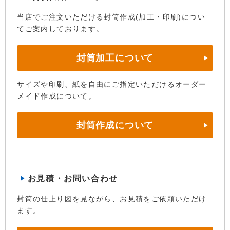
当店でご注文いただける封筒作成(加工・印刷)につい
てご案内しております。
封筒加工について
サイズや印刷、紙を自由にご指定いただけるオーダー
メイド作成について。
封筒作成について
お見積・お問い合わせ
封筒の仕上り図を見ながら、お見積をご依頼いただけ
ます。